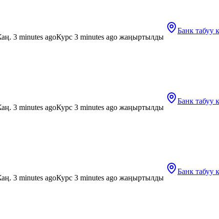
Банк табуу
аң. 3 minutes ago
Курс 3 minutes ago жаңыртылды
Банк табуу
аң. 3 minutes ago
Курс 3 minutes ago жаңыртылды
Банк табуу
аң. 3 minutes ago
Курс 3 minutes ago жаңыртылды