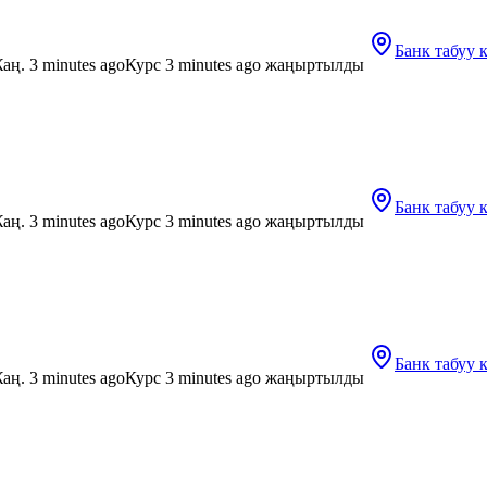
Банк табуу
аң. 3 minutes ago
Курс 3 minutes ago жаңыртылды
Банк табуу
аң. 3 minutes ago
Курс 3 minutes ago жаңыртылды
Банк табуу
аң. 3 minutes ago
Курс 3 minutes ago жаңыртылды