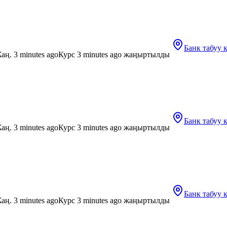
Банк табуу
аң. 3 minutes ago
Курс 3 minutes ago жаңыртылды
Банк табуу
аң. 3 minutes ago
Курс 3 minutes ago жаңыртылды
Банк табуу
аң. 3 minutes ago
Курс 3 minutes ago жаңыртылды