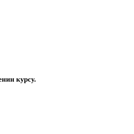
нин курсу.