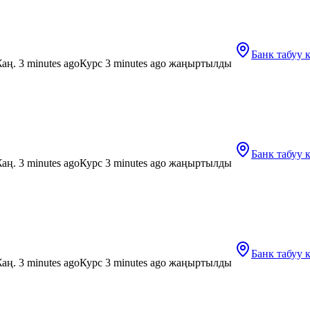
Банк табуу
аң. 3 minutes ago
Курс 3 minutes ago жаңыртылды
Банк табуу
аң. 3 minutes ago
Курс 3 minutes ago жаңыртылды
Банк табуу
аң. 3 minutes ago
Курс 3 minutes ago жаңыртылды