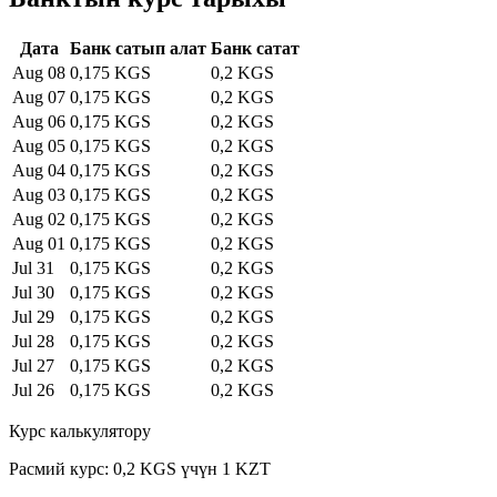
Дата
Банк сатып алат
Банк сатат
Aug 08
0,175 KGS
0,2 KGS
Aug 07
0,175 KGS
0,2 KGS
Aug 06
0,175 KGS
0,2 KGS
Aug 05
0,175 KGS
0,2 KGS
Aug 04
0,175 KGS
0,2 KGS
Aug 03
0,175 KGS
0,2 KGS
Aug 02
0,175 KGS
0,2 KGS
Aug 01
0,175 KGS
0,2 KGS
Jul 31
0,175 KGS
0,2 KGS
Jul 30
0,175 KGS
0,2 KGS
Jul 29
0,175 KGS
0,2 KGS
Jul 28
0,175 KGS
0,2 KGS
Jul 27
0,175 KGS
0,2 KGS
Jul 26
0,175 KGS
0,2 KGS
Курс калькулятору
Расмий курс: 0,2 KGS үчүн 1 KZT