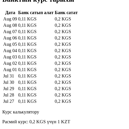
Дата
Банк сатып алат
Банк сатат
Aug 09
0,11 KGS
0,2 KGS
Aug 08
0,11 KGS
0,2 KGS
Aug 07
0,11 KGS
0,2 KGS
Aug 06
0,11 KGS
0,2 KGS
Aug 05
0,11 KGS
0,2 KGS
Aug 04
0,11 KGS
0,2 KGS
Aug 03
0,11 KGS
0,2 KGS
Aug 02
0,11 KGS
0,2 KGS
Aug 01
0,11 KGS
0,2 KGS
Jul 31
0,11 KGS
0,2 KGS
Jul 30
0,11 KGS
0,2 KGS
Jul 29
0,11 KGS
0,2 KGS
Jul 28
0,11 KGS
0,2 KGS
Jul 27
0,11 KGS
0,2 KGS
Курс калькулятору
Расмий курс: 0,2 KGS үчүн 1 KZT