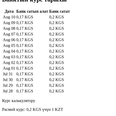
Дата
Банк сатып алат
Банк сатат
Aug 10
0,17 KGS
0,2 KGS
Aug 09
0,17 KGS
0,2 KGS
Aug 08
0,17 KGS
0,2 KGS
Aug 07
0,17 KGS
0,2 KGS
Aug 06
0,17 KGS
0,2 KGS
Aug 05
0,17 KGS
0,2 KGS
Aug 04
0,17 KGS
0,2 KGS
Aug 03
0,17 KGS
0,2 KGS
Aug 02
0,17 KGS
0,2 KGS
Aug 01
0,17 KGS
0,2 KGS
Jul 31
0,17 KGS
0,2 KGS
Jul 30
0,17 KGS
0,2 KGS
Jul 29
0,17 KGS
0,2 KGS
Jul 28
0,17 KGS
0,2 KGS
Курс калькулятору
Расмий курс: 0,2 KGS үчүн 1 KZT