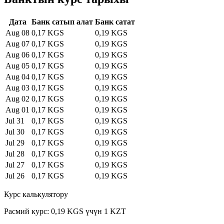
Дата
Банк сатып алат
Банк сатат
Aug 08
0,17 KGS
0,19 KGS
Aug 07
0,17 KGS
0,19 KGS
Aug 06
0,17 KGS
0,19 KGS
Aug 05
0,17 KGS
0,19 KGS
Aug 04
0,17 KGS
0,19 KGS
Aug 03
0,17 KGS
0,19 KGS
Aug 02
0,17 KGS
0,19 KGS
Aug 01
0,17 KGS
0,19 KGS
Jul 31
0,17 KGS
0,19 KGS
Jul 30
0,17 KGS
0,19 KGS
Jul 29
0,17 KGS
0,19 KGS
Jul 28
0,17 KGS
0,19 KGS
Jul 27
0,17 KGS
0,19 KGS
Jul 26
0,17 KGS
0,19 KGS
Курс калькулятору
Расмий курс: 0,19 KGS үчүн 1 KZT