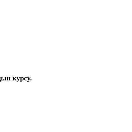
ын курсу.