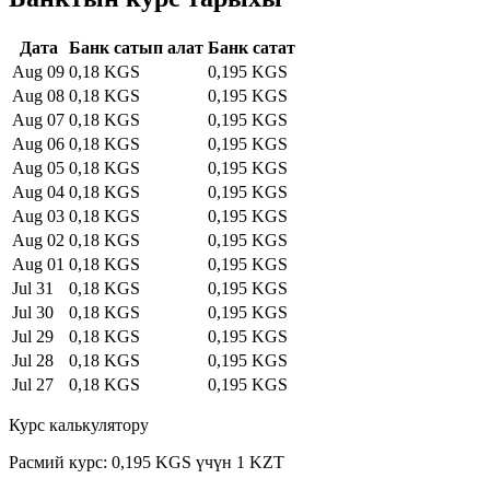
Дата
Банк сатып алат
Банк сатат
Aug 09
0,18 KGS
0,195 KGS
Aug 08
0,18 KGS
0,195 KGS
Aug 07
0,18 KGS
0,195 KGS
Aug 06
0,18 KGS
0,195 KGS
Aug 05
0,18 KGS
0,195 KGS
Aug 04
0,18 KGS
0,195 KGS
Aug 03
0,18 KGS
0,195 KGS
Aug 02
0,18 KGS
0,195 KGS
Aug 01
0,18 KGS
0,195 KGS
Jul 31
0,18 KGS
0,195 KGS
Jul 30
0,18 KGS
0,195 KGS
Jul 29
0,18 KGS
0,195 KGS
Jul 28
0,18 KGS
0,195 KGS
Jul 27
0,18 KGS
0,195 KGS
Курс калькулятору
Расмий курс: 0,195 KGS үчүн 1 KZT