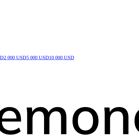
SD
2 000 USD
5 000 USD
10 000 USD