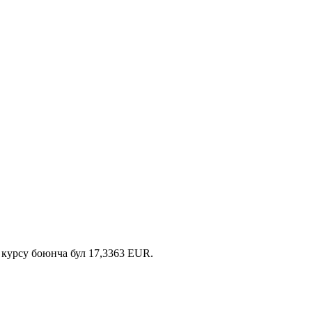
курсу боюнча бул 17,3363 EUR.