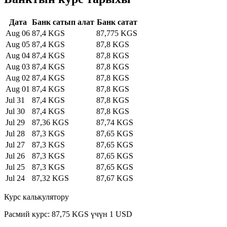
Дата
Банк сатып алат
Банк сатат
Aug 06
87,4 KGS
87,775 KGS
Aug 05
87,4 KGS
87,8 KGS
Aug 04
87,4 KGS
87,8 KGS
Aug 03
87,4 KGS
87,8 KGS
Aug 02
87,4 KGS
87,8 KGS
Aug 01
87,4 KGS
87,8 KGS
Jul 31
87,4 KGS
87,8 KGS
Jul 30
87,4 KGS
87,8 KGS
Jul 29
87,36 KGS
87,74 KGS
Jul 28
87,3 KGS
87,65 KGS
Jul 27
87,3 KGS
87,65 KGS
Jul 26
87,3 KGS
87,65 KGS
Jul 25
87,3 KGS
87,65 KGS
Jul 24
87,32 KGS
87,67 KGS
Курс калькулятору
Расмий курс: 87,75 KGS үчүн 1 USD