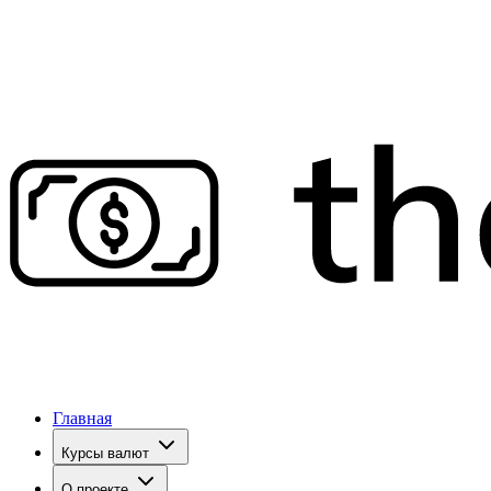
Главная
Курсы валют
О проекте