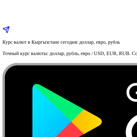
Курс валют в Кыргызстане сегодня: доллар, евро, рубль
Точный курс валюты: доллар, рубль, евро / USD, EUR, RUB. Co