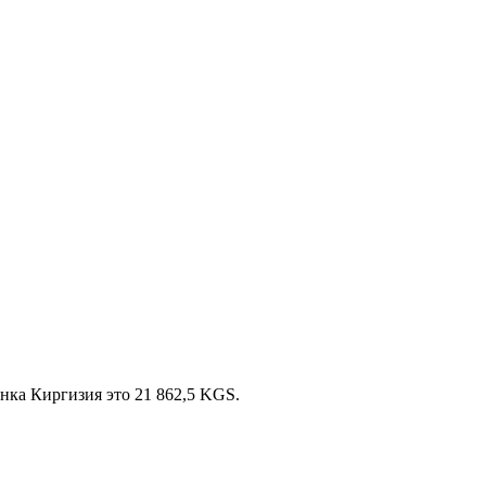
нка Киргизия это 21 862,5 KGS.