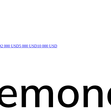
D
2 000 USD
5 000 USD
10 000 USD