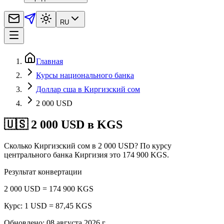
RU
Главная
Курсы национального банка
Доллар сша в Киргизский сом
2 000 USD
🇺🇸 2 000 USD в KGS
Сколько Киргизский сом в 2 000 USD? По курсу
центрального банка Киргизия это 174 900 KGS.
Результат конвертации
2 000 USD = 174 900 KGS
Курс: 1 USD = 87,45 KGS
Обновлено
:
08 августа 2026 г.