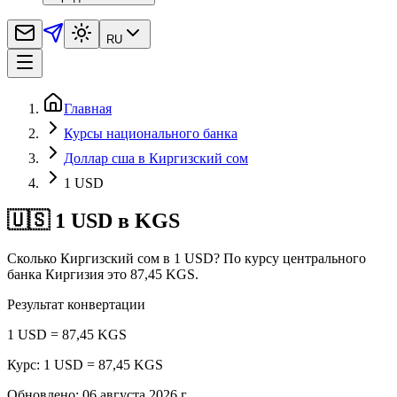
RU
Главная
Курсы национального банка
Доллар сша в Киргизский сом
1 USD
🇺🇸 1 USD в KGS
Сколько Киргизский сом в 1 USD? По курсу центрального
банка Киргизия это 87,45 KGS.
Результат конвертации
1 USD = 87,45 KGS
Курс: 1 USD = 87,45 KGS
Обновлено
:
06 августа 2026 г.