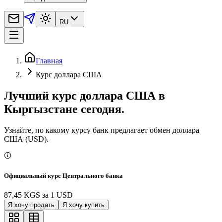
RU
Главная
Курс доллара США
Лучший курс доллара США в
Кыргызстане сегодня.
Узнайте, по какому курсу банк предлагает обмен доллара
США (USD).
Официальный курс Центрального банка
87,45 KGS
за
1
USD
Я хочу продать
Я хочу купить