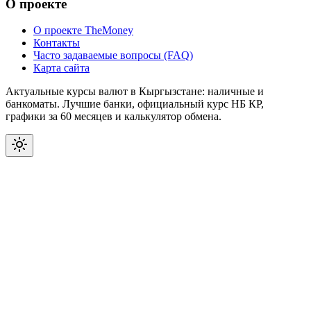
О проекте
О проекте TheMoney
Контакты
Часто задаваемые вопросы (FAQ)
Карта сайта
Актуальные курсы валют в Кыргызстане: наличные и
банкоматы. Лучшие банки, официальный курс НБ КР,
графики за 60 месяцев и калькулятор обмена.