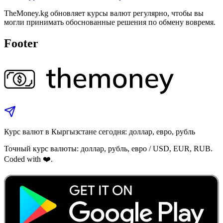
TheMoney.kg обновляет курсы валют регулярно, чтобы вы
могли принимать обоснованные решения по обмену вовремя.
Footer
Курс валют в Кыргызстане сегодня: доллар, евро, рубль
Точный курс валюты: доллар, рубль, евро / USD, EUR, RUB.
Coded with ❤️.