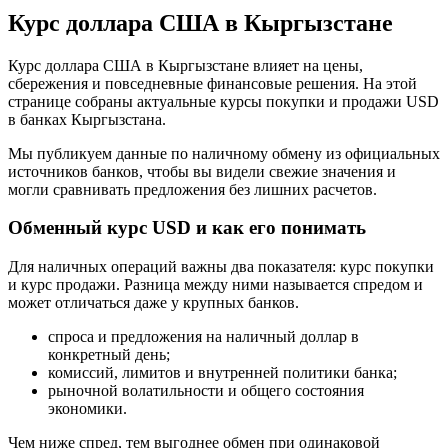
Курс доллара США в Кыргызстане
Курс доллара США в Кыргызстане влияет на цены,
сбережения и повседневные финансовые решения. На этой
странице собраны актуальные курсы покупки и продажи USD
в банках Кыргызстана.
Мы публикуем данные по наличному обмену из официальных
источников банков, чтобы вы видели свежие значения и
могли сравнивать предложения без лишних расчетов.
Обменный курс USD и как его понимать
Для наличных операций важны два показателя: курс покупки
и курс продажи. Разница между ними называется спредом и
может отличаться даже у крупных банков.
спроса и предложения на наличный доллар в
конкретный день;
комиссий, лимитов и внутренней политики банка;
рыночной волатильности и общего состояния
экономики.
Чем ниже спред, тем выгоднее обмен при одинаковой