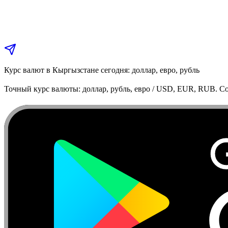
Курс валют в Кыргызстане сегодня: доллар, евро, рубль
Точный курс валюты: доллар, рубль, евро / USD, EUR, RUB. Co