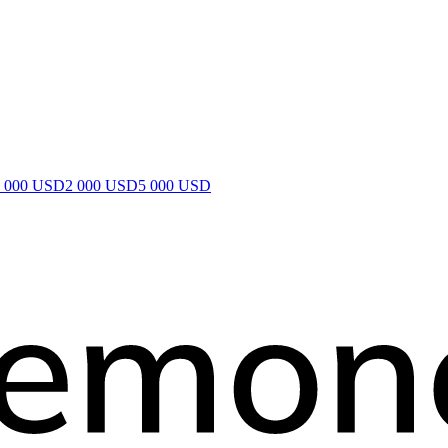
1 000 USD
2 000 USD
5 000 USD