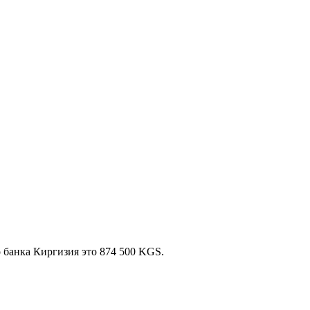
 банка Киргизия это 874 500 KGS.