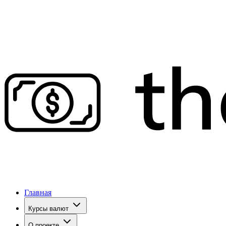
Главная
Курсы валют
О проекте