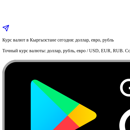
Курс валют в Кыргызстане сегодня: доллар, евро, рубль
Точный курс валюты: доллар, рубль, евро / USD, EUR, RUB. Co