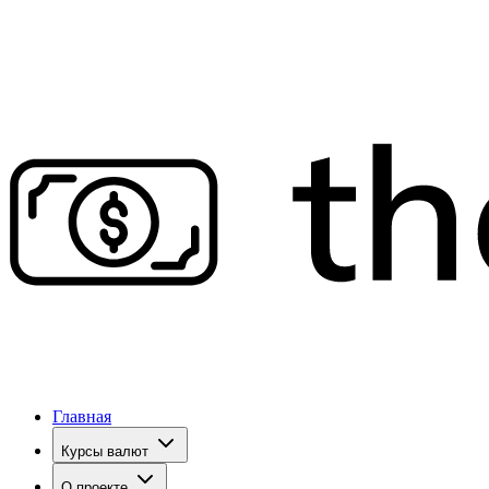
Главная
Курсы валют
О проекте