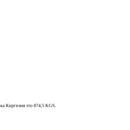
ка Киргизия это 874,5 KGS.