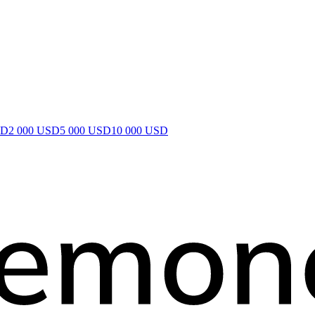
SD
2 000 USD
5 000 USD
10 000 USD