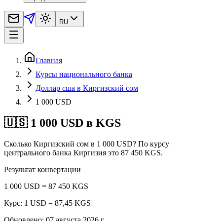
RU
Главная
Курсы национального банка
Доллар сша в Киргизский сом
1 000 USD
🇺🇸 1 000 USD в KGS
Сколько Киргизский сом в 1 000 USD? По курсу
центрального банка Киргизия это 87 450 KGS.
Результат конвертации
1 000 USD = 87 450 KGS
Курс: 1 USD = 87,45 KGS
Обновлено
:
07 августа 2026 г.