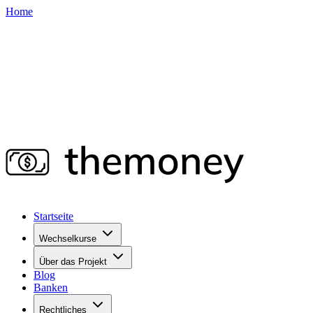
Home
Startseite
Wechselkurse
Über das Projekt
Blog
Banken
Rechtliches