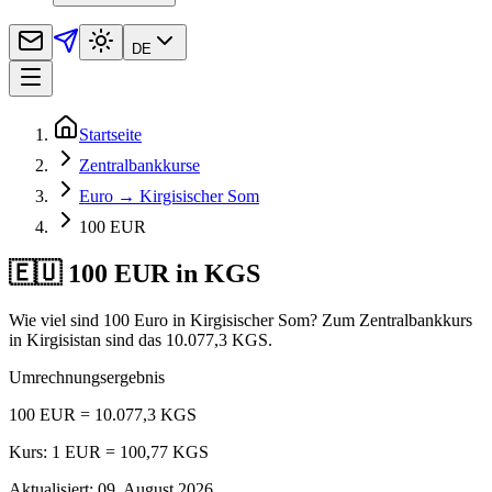
DE
Startseite
Zentralbankkurse
Euro → Kirgisischer Som
100 EUR
🇪🇺 100 EUR in KGS
Wie viel sind 100 Euro in Kirgisischer Som? Zum Zentralbankkurs
in Kirgisistan sind das 10.077,3 KGS.
Umrechnungsergebnis
100 EUR = 10.077,3 KGS
Kurs: 1 EUR = 100,77 KGS
Aktualisiert
:
09. August 2026