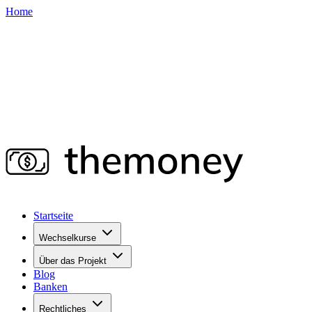
Home
Startseite
Wechselkurse
Über das Projekt
Blog
Banken
Rechtliches