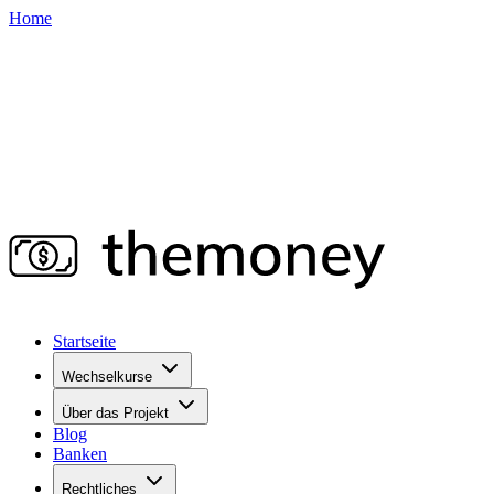
Home
Startseite
Wechselkurse
Über das Projekt
Blog
Banken
Rechtliches