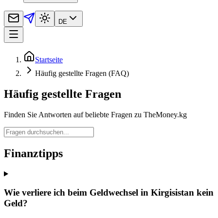
DE
Startseite
Häufig gestellte Fragen (FAQ)
Häufig gestellte Fragen
Finden Sie Antworten auf beliebte Fragen zu TheMoney.kg
Finanztipps
Wie verliere ich beim Geldwechsel in Kirgisistan kein
Geld?