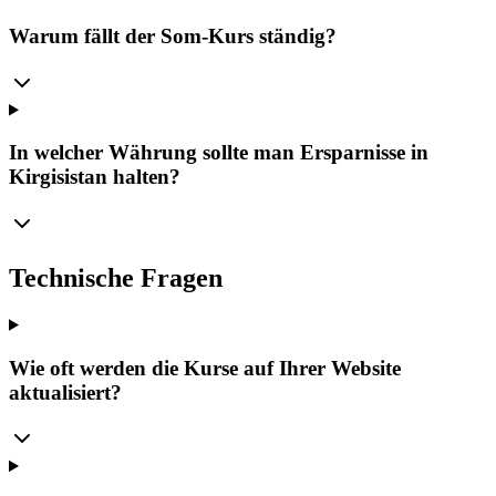
Warum fällt der Som-Kurs ständig?
In welcher Währung sollte man Ersparnisse in
Kirgisistan halten?
Technische Fragen
Wie oft werden die Kurse auf Ihrer Website
aktualisiert?