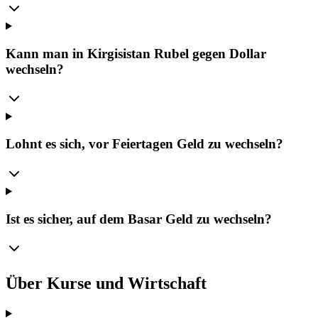
Kann man in Kirgisistan Rubel gegen Dollar
wechseln?
Lohnt es sich, vor Feiertagen Geld zu wechseln?
Ist es sicher, auf dem Basar Geld zu wechseln?
Über Kurse und Wirtschaft