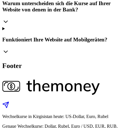
Warum unterscheiden sich die Kurse auf Ihrer
Website von denen in der Bank?
Funktioniert Ihre Website auf Mobilgeräten?
Footer
Wechselkurse in Kirgisistan heute: US-Dollar, Euro, Rubel
Genaue Wechselkurse: Dollar, Rubel, Euro / USD, EUR, RUB.