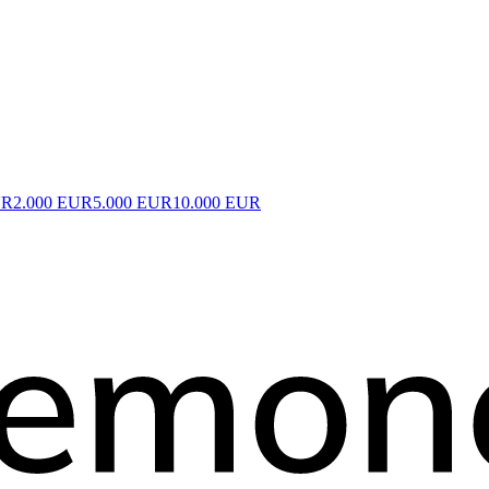
UR
2.000 EUR
5.000 EUR
10.000 EUR