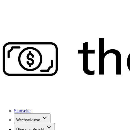
Startseite
Wechselkurse
Über das Projekt