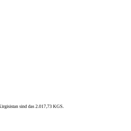
Kirgisistan sind das 2.017,73 KGS.