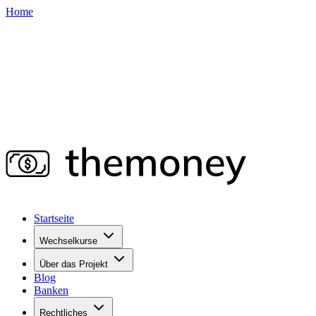
Home
Startseite
Wechselkurse
Über das Projekt
Blog
Banken
Rechtliches