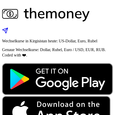
Wechselkurse in Kirgisistan heute: US-Dollar, Euro, Rubel
Genaue Wechselkurse: Dollar, Rubel, Euro / USD, EUR, RUB.
Coded with ❤️.