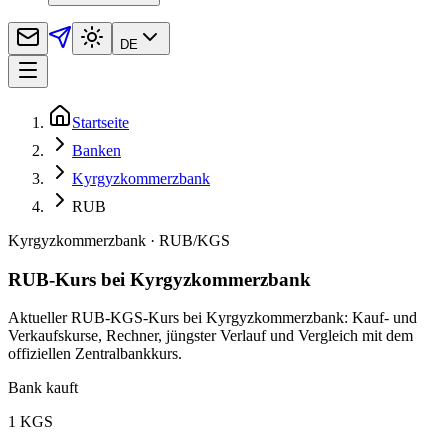
DE
Startseite
Banken
Kyrgyzkommerzbank
RUB
Kyrgyzkommerzbank
·
RUB
/
KGS
RUB-Kurs bei Kyrgyzkommerzbank
Aktueller RUB-KGS-Kurs bei Kyrgyzkommerzbank: Kauf- und
Verkaufskurse, Rechner, jüngster Verlauf und Vergleich mit dem
offiziellen Zentralbankkurs.
Bank kauft
1 KGS