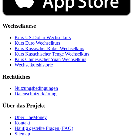
Wechselkurse
Kurs US‑Dollar Wechselkurs
Kurs Euro Wechselkurs
Kurs Russischer Rubel Wechselkurs
Kurs Kasachischer Tenge Wechselkurs
Kurs Chinesischer Yuan Wechselkurs
Wechselkurshistorie
Rechtliches
Nutzungsbedingungen
Datenschutzerklärung
Über das Projekt
Über TheMoney
Kontakt
Häufig gestellte Fragen (FAQ)
Sitemap