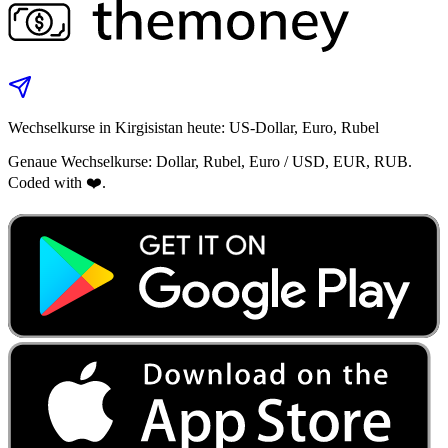
Wechselkurse in Kirgisistan heute: US-Dollar, Euro, Rubel
Genaue Wechselkurse: Dollar, Rubel, Euro / USD, EUR, RUB.
Coded with ❤️.