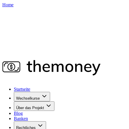
Home
Startseite
Wechselkurse
Über das Projekt
Blog
Banken
Rechtliches