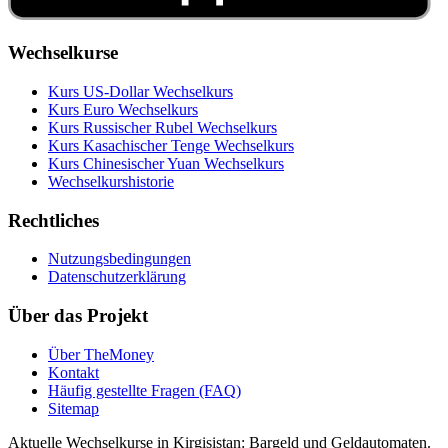
Wechselkurse
Kurs US‑Dollar Wechselkurs
Kurs Euro Wechselkurs
Kurs Russischer Rubel Wechselkurs
Kurs Kasachischer Tenge Wechselkurs
Kurs Chinesischer Yuan Wechselkurs
Wechselkurshistorie
Rechtliches
Nutzungsbedingungen
Datenschutzerklärung
Über das Projekt
Über TheMoney
Kontakt
Häufig gestellte Fragen (FAQ)
Sitemap
Aktuelle Wechselkurse in Kirgisistan: Bargeld und Geldautomaten.