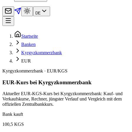
DE
Startseite
Banken
Kyrgyzkommerzbank
EUR
Kyrgyzkommerzbank
·
EUR
/
KGS
EUR-Kurs bei Kyrgyzkommerzbank
Aktueller EUR-KGS-Kurs bei Kyrgyzkommerzbank: Kauf- und
Verkaufskurse, Rechner, jüngster Verlauf und Vergleich mit dem
offiziellen Zentralbankkurs.
Bank kauft
100,5 KGS