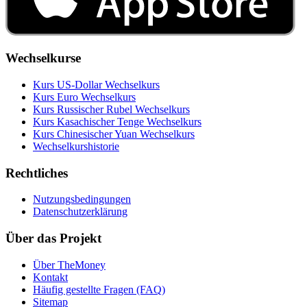
Wechselkurse
Kurs US‑Dollar Wechselkurs
Kurs Euro Wechselkurs
Kurs Russischer Rubel Wechselkurs
Kurs Kasachischer Tenge Wechselkurs
Kurs Chinesischer Yuan Wechselkurs
Wechselkurshistorie
Rechtliches
Nutzungsbedingungen
Datenschutzerklärung
Über das Projekt
Über TheMoney
Kontakt
Häufig gestellte Fragen (FAQ)
Sitemap