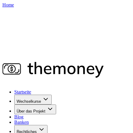
Home
Startseite
Wechselkurse
Über das Projekt
Blog
Banken
Rechtliches