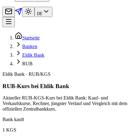
DE
Startseite
Banken
Eldik Bank
RUB
Eldik Bank
·
RUB
/
KGS
RUB-Kurs bei Eldik Bank
Aktueller RUB-KGS-Kurs bei Eldik Bank: Kauf- und
Verkaufskurse, Rechner, jüngster Verlauf und Vergleich mit dem
offiziellen Zentralbankkurs.
Bank kauft
1 KGS