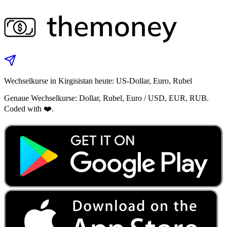
Wechselkurse in Kirgisistan heute: US-Dollar, Euro, Rubel
Genaue Wechselkurse: Dollar, Rubel, Euro / USD, EUR, RUB.
Coded with ❤️.