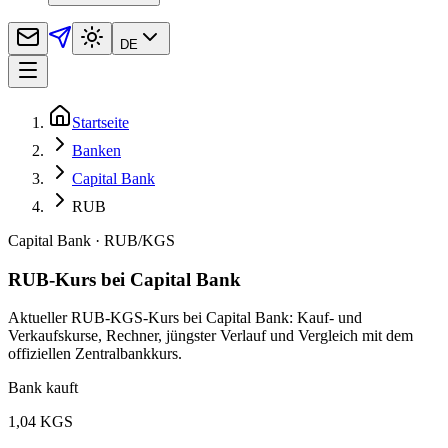
DE
Startseite
Banken
Capital Bank
RUB
Capital Bank
·
RUB
/
KGS
RUB-Kurs bei Capital Bank
Aktueller RUB-KGS-Kurs bei Capital Bank: Kauf- und
Verkaufskurse, Rechner, jüngster Verlauf und Vergleich mit dem
offiziellen Zentralbankkurs.
Bank kauft
1,04 KGS