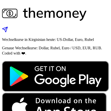
Wechselkurse in Kirgisistan heute: US-Dollar, Euro, Rubel
Genaue Wechselkurse: Dollar, Rubel, Euro / USD, EUR, RUB.
Coded with ❤️.