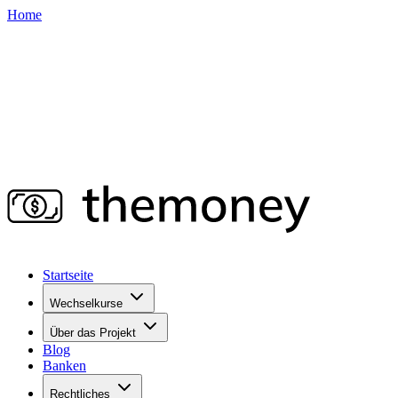
Home
Startseite
Wechselkurse
Über das Projekt
Blog
Banken
Rechtliches