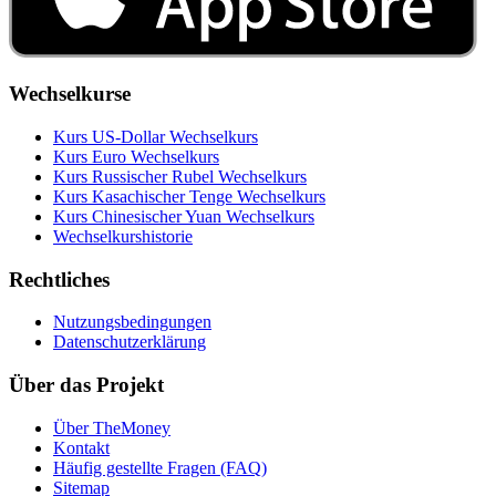
Wechselkurse
Kurs US‑Dollar Wechselkurs
Kurs Euro Wechselkurs
Kurs Russischer Rubel Wechselkurs
Kurs Kasachischer Tenge Wechselkurs
Kurs Chinesischer Yuan Wechselkurs
Wechselkurshistorie
Rechtliches
Nutzungsbedingungen
Datenschutzerklärung
Über das Projekt
Über TheMoney
Kontakt
Häufig gestellte Fragen (FAQ)
Sitemap