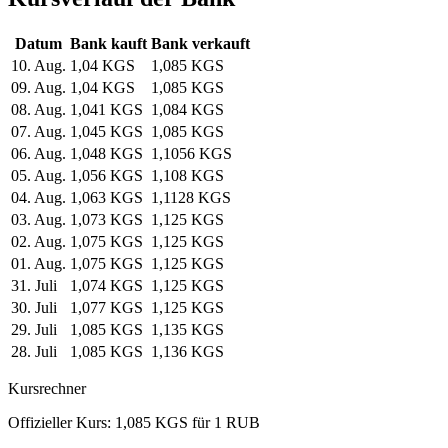
Datum
Bank kauft
Bank verkauft
10. Aug.
1,04 KGS
1,085 KGS
09. Aug.
1,04 KGS
1,085 KGS
08. Aug.
1,041 KGS
1,084 KGS
07. Aug.
1,045 KGS
1,085 KGS
06. Aug.
1,048 KGS
1,1056 KGS
05. Aug.
1,056 KGS
1,108 KGS
04. Aug.
1,063 KGS
1,1128 KGS
03. Aug.
1,073 KGS
1,125 KGS
02. Aug.
1,075 KGS
1,125 KGS
01. Aug.
1,075 KGS
1,125 KGS
31. Juli
1,074 KGS
1,125 KGS
30. Juli
1,077 KGS
1,125 KGS
29. Juli
1,085 KGS
1,135 KGS
28. Juli
1,085 KGS
1,136 KGS
Kursrechner
Offizieller Kurs: 1,085 KGS für 1 RUB