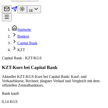
DE
Startseite
Banken
Capital Bank
KZT
Capital Bank
·
KZT
/
KGS
KZT-Kurs bei Capital Bank
Aktueller KZT-KGS-Kurs bei Capital Bank: Kauf- und
Verkaufskurse, Rechner, jüngster Verlauf und Vergleich mit dem
offiziellen Zentralbankkurs.
Bank kauft
0,14 KGS