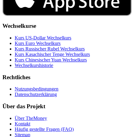
Wechselkurse
Kurs US‑Dollar Wechselkurs
Kurs Euro Wechselkurs
Kurs Russischer Rubel Wechselkurs
Kurs Kasachischer Tenge Wechselkurs
Kurs Chinesischer Yuan Wechselkurs
Wechselkurshistorie
Rechtliches
Nutzungsbedingungen
Datenschutzerklärung
Über das Projekt
Über TheMoney
Kontakt
Häufig gestellte Fragen (FAQ)
Sitemap