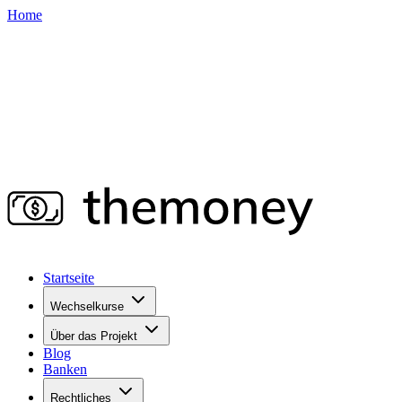
Home
Startseite
Wechselkurse
Über das Projekt
Blog
Banken
Rechtliches