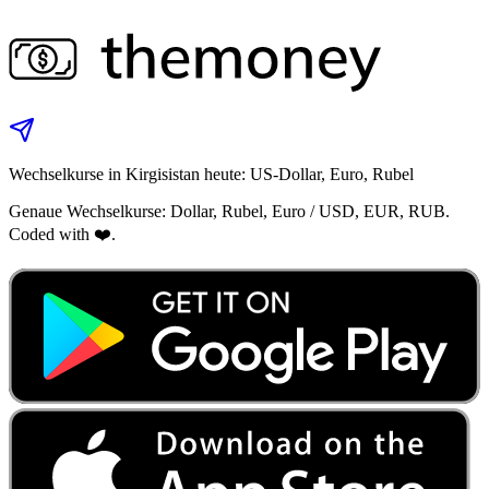
Wechselkurse in Kirgisistan heute: US-Dollar, Euro, Rubel
Genaue Wechselkurse: Dollar, Rubel, Euro / USD, EUR, RUB.
Coded with ❤️.