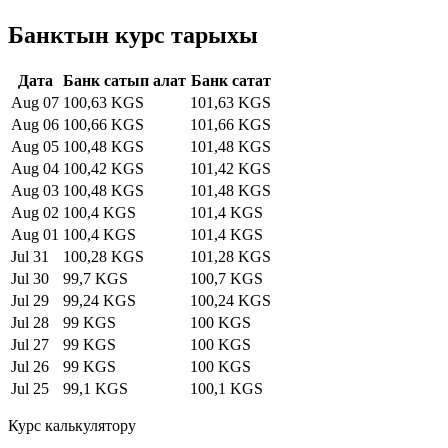
Банктын курс тарыхы
Дата
Банк сатып алат
Банк сатат
Aug 07
100,63 KGS
101,63 KGS
Aug 06
100,66 KGS
101,66 KGS
Aug 05
100,48 KGS
101,48 KGS
Aug 04
100,42 KGS
101,42 KGS
Aug 03
100,48 KGS
101,48 KGS
Aug 02
100,4 KGS
101,4 KGS
Aug 01
100,4 KGS
101,4 KGS
Jul 31
100,28 KGS
101,28 KGS
Jul 30
99,7 KGS
100,7 KGS
Jul 29
99,24 KGS
100,24 KGS
Jul 28
99 KGS
100 KGS
Jul 27
99 KGS
100 KGS
Jul 26
99 KGS
100 KGS
Jul 25
99,1 KGS
100,1 KGS
Курс калькулятору