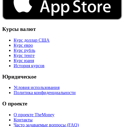
Курсы валют
Курс доллар США
Курс евро
Курс рубль
Курс тенге
Курс юаня
История курсов
Юридическое
Условия использования
Политика конфиденциальности
О проекте
О проекте TheMoney
Контакты
Часто задаваемые вопросы (FAQ)