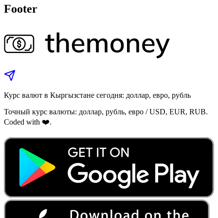
Footer
Курс валют в Кыргызстане сегодня: доллар, евро, рубль
Точный курс валюты: доллар, рубль, евро / USD, EUR, RUB.
Coded with ❤️.