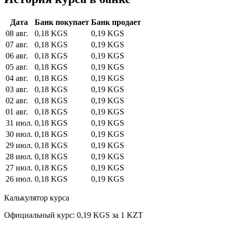
Дата
Банк покупает
Банк продает
08 авг.
0,18 KGS
0,19 KGS
07 авг.
0,18 KGS
0,19 KGS
06 авг.
0,18 KGS
0,19 KGS
05 авг.
0,18 KGS
0,19 KGS
04 авг.
0,18 KGS
0,19 KGS
03 авг.
0,18 KGS
0,19 KGS
02 авг.
0,18 KGS
0,19 KGS
01 авг.
0,18 KGS
0,19 KGS
31 июл.
0,18 KGS
0,19 KGS
30 июл.
0,18 KGS
0,19 KGS
29 июл.
0,18 KGS
0,19 KGS
28 июл.
0,18 KGS
0,19 KGS
27 июл.
0,18 KGS
0,19 KGS
26 июл.
0,18 KGS
0,19 KGS
Калькулятор курса
Официальный курс: 0,19 KGS за 1 KZT