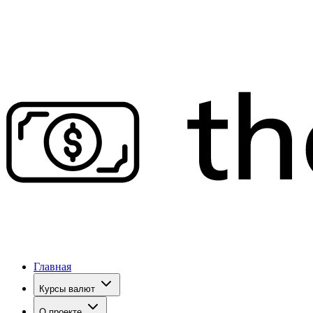
Главная
Курсы валют
О проекте