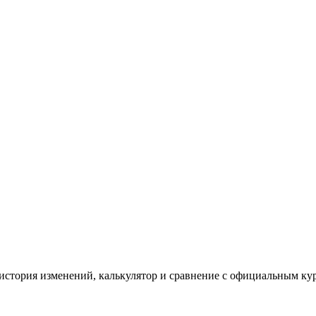
история изменений, калькулятор и сравнение с официальным ку