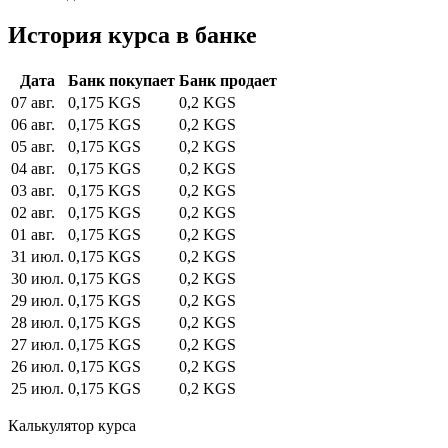
История курса в банке
Дата
Банк покупает
Банк продает
07 авг.
0,175 KGS
0,2 KGS
06 авг.
0,175 KGS
0,2 KGS
05 авг.
0,175 KGS
0,2 KGS
04 авг.
0,175 KGS
0,2 KGS
03 авг.
0,175 KGS
0,2 KGS
02 авг.
0,175 KGS
0,2 KGS
01 авг.
0,175 KGS
0,2 KGS
31 июл.
0,175 KGS
0,2 KGS
30 июл.
0,175 KGS
0,2 KGS
29 июл.
0,175 KGS
0,2 KGS
28 июл.
0,175 KGS
0,2 KGS
27 июл.
0,175 KGS
0,2 KGS
26 июл.
0,175 KGS
0,2 KGS
25 июл.
0,175 KGS
0,2 KGS
Калькулятор курса