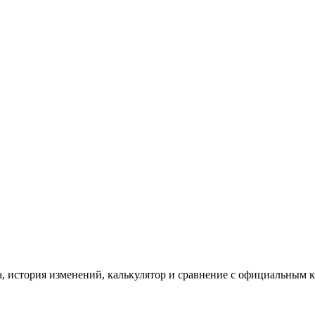
 история изменений, калькулятор и сравнение с официальным 