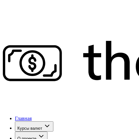
Главная
Курсы валют
О проекте