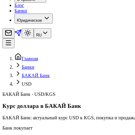
Блог
Банки
Юридическое
RU
Главная
Банки
БАКАЙ Банк
USD
БАКАЙ Банк
·
USD
/
KGS
Курс доллара в БАКАЙ Банк
БАКАЙ Банк: актуальный курс USD к KGS, покупка и продажа,
Банк покупает