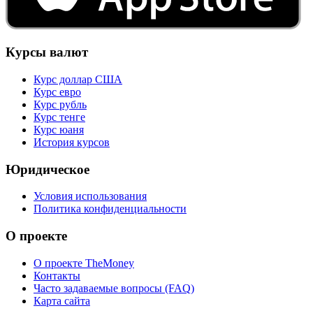
Курсы валют
Курс доллар США
Курс евро
Курс рубль
Курс тенге
Курс юаня
История курсов
Юридическое
Условия использования
Политика конфиденциальности
О проекте
О проекте TheMoney
Контакты
Часто задаваемые вопросы (FAQ)
Карта сайта