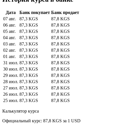
Дата
Банк покупает
Банк продает
07 авг.
87,3 KGS
87,8 KGS
06 авг.
87,3 KGS
87,8 KGS
05 авг.
87,3 KGS
87,8 KGS
04 авг.
87,3 KGS
87,8 KGS
03 авг.
87,3 KGS
87,8 KGS
02 авг.
87,3 KGS
87,8 KGS
01 авг.
87,3 KGS
87,8 KGS
31 июл.
87,3 KGS
87,8 KGS
30 июл.
87,3 KGS
87,8 KGS
29 июл.
87,3 KGS
87,8 KGS
28 июл.
87,3 KGS
87,8 KGS
27 июл.
87,3 KGS
87,8 KGS
26 июл.
87,3 KGS
87,8 KGS
25 июл.
87,3 KGS
87,8 KGS
Калькулятор курса
Официальный курс: 87,8 KGS за 1 USD