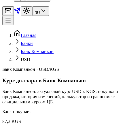
RU
Главная
Банки
Банк Компаньон
USD
Банк Компаньон
·
USD
/
KGS
Курс доллара в Банк Компаньон
Банк Компаньон: актуальный курс USD к KGS, покупка и
продажа, история изменений, калькулятор и сравнение с
официальным курсом ЦБ.
Банк покупает
87,3 KGS