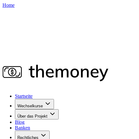
Home
Startseite
Wechselkurse
Über das Projekt
Blog
Banken
Rechtliches