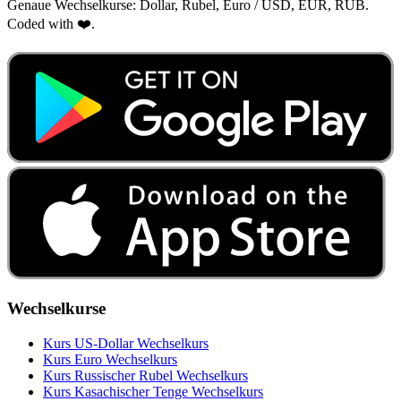
Genaue Wechselkurse: Dollar, Rubel, Euro / USD, EUR, RUB.
Coded with ❤️.
Wechselkurse
Kurs US‑Dollar Wechselkurs
Kurs Euro Wechselkurs
Kurs Russischer Rubel Wechselkurs
Kurs Kasachischer Tenge Wechselkurs