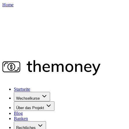
Home
Startseite
Wechselkurse
Über das Projekt
Blog
Banken
Rechtliches