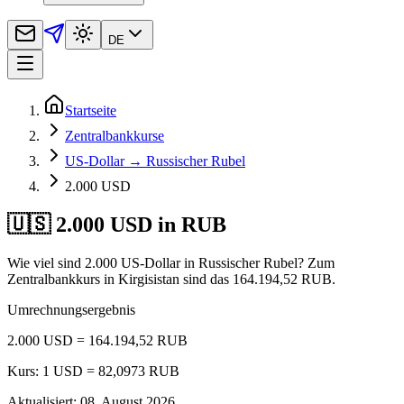
DE
Startseite
Zentralbankkurse
US-Dollar → Russischer Rubel
2.000 USD
🇺🇸 2.000 USD in RUB
Wie viel sind 2.000 US-Dollar in Russischer Rubel? Zum
Zentralbankkurs in Kirgisistan sind das 164.194,52 RUB.
Umrechnungsergebnis
2.000 USD = 164.194,52 RUB
Kurs: 1 USD = 82,0973 RUB
Aktualisiert
:
08. August 2026