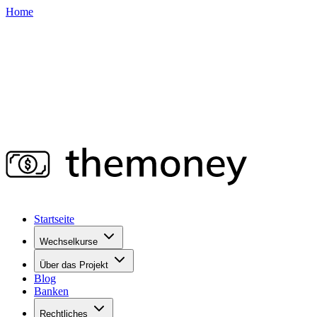
Home
Startseite
Wechselkurse
Über das Projekt
Blog
Banken
Rechtliches