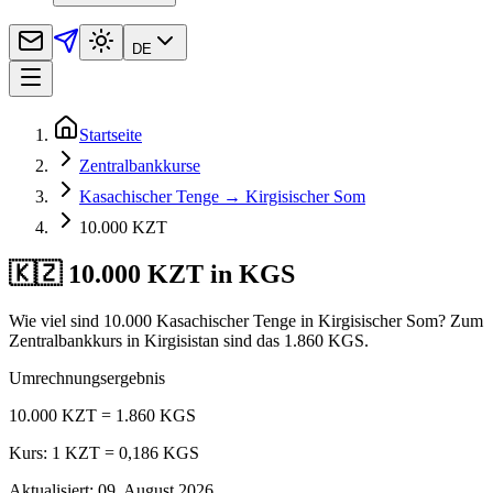
DE
Startseite
Zentralbankkurse
Kasachischer Tenge → Kirgisischer Som
10.000 KZT
🇰🇿 10.000 KZT in KGS
Wie viel sind 10.000 Kasachischer Tenge in Kirgisischer Som? Zum
Zentralbankkurs in Kirgisistan sind das 1.860 KGS.
Umrechnungsergebnis
10.000 KZT = 1.860 KGS
Kurs: 1 KZT = 0,186 KGS
Aktualisiert
:
09. August 2026