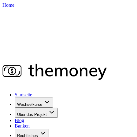
Home
Startseite
Wechselkurse
Über das Projekt
Blog
Banken
Rechtliches