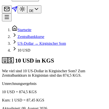
DE
Startseite
Zentralbankkurse
US-Dollar → Kirgisischer Som
10 USD
🇺🇸 10 USD in KGS
Wie viel sind 10 US-Dollar in Kirgisischer Som? Zum
Zentralbankkurs in Kirgisistan sind das 874,5 KGS.
Umrechnungsergebnis
10 USD = 874,5 KGS
Kurs: 1 USD = 87,45 KGS
Aktualisiert
:
09. August 2026