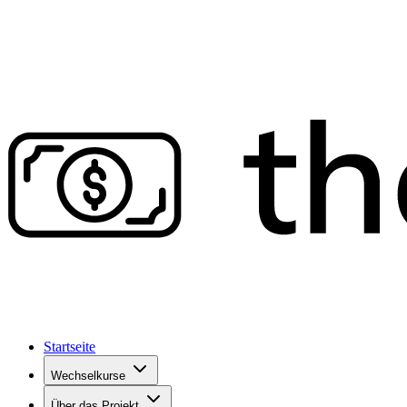
Startseite
Wechselkurse
Über das Projekt