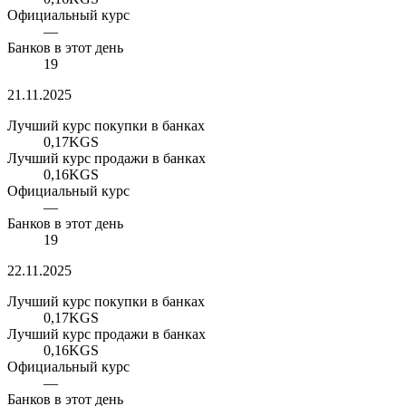
Официальный курс
—
Банков в этот день
19
21.11.2025
Лучший курс покупки в банках
0,17
KGS
Лучший курс продажи в банках
0,16
KGS
Официальный курс
—
Банков в этот день
19
22.11.2025
Лучший курс покупки в банках
0,17
KGS
Лучший курс продажи в банках
0,16
KGS
Официальный курс
—
Банков в этот день