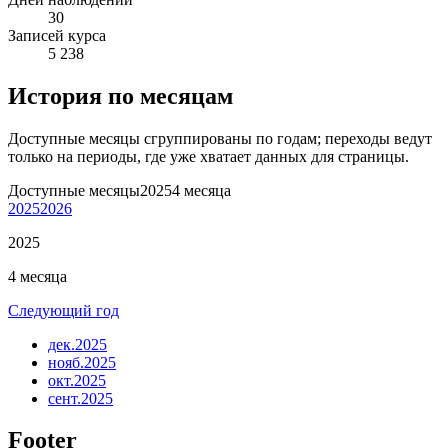
30
Записей курса
5 238
История по месяцам
Доступные месяцы сгруппированы по годам; переходы ведут
только на периоды, где уже хватает данных для страницы.
Доступные месяцы
2025
4 месяца
2025
2026
2025
4 месяца
Следующий год
дек.
2025
нояб.
2025
окт.
2025
сент.
2025
Footer