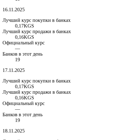
16.11.2025
Лучший курс покупки в банках
0,17
KGS
Лучший курс продажи в банках
0,16
KGS
Официальный курс
—
Банков в этот день
19
17.11.2025
Лучший курс покупки в банках
0,17
KGS
Лучший курс продажи в банках
0,16
KGS
Официальный курс
—
Банков в этот день
19
18.11.2025