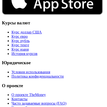
Курсы валют
Курс доллар США
Курс евро
Курс рубль
Курс тенге
Курс юаня
История курсов
Юридическое
Условия использования
Политика конфиденциальности
О проекте
О проекте TheMoney
Контакты
Часто задаваемые вопросы (FAQ)