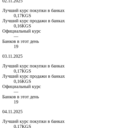
02.11.2025
Лучший курс покупки в банках
0,17
KGS
Лучший курс продажи в банках
0,16
KGS
Официальный курс
—
Банков в этот день
19
03.11.2025
Лучший курс покупки в банках
0,17
KGS
Лучший курс продажи в банках
0,16
KGS
Официальный курс
—
Банков в этот день
19
04.11.2025
Лучший курс покупки в банках
0,17
KGS