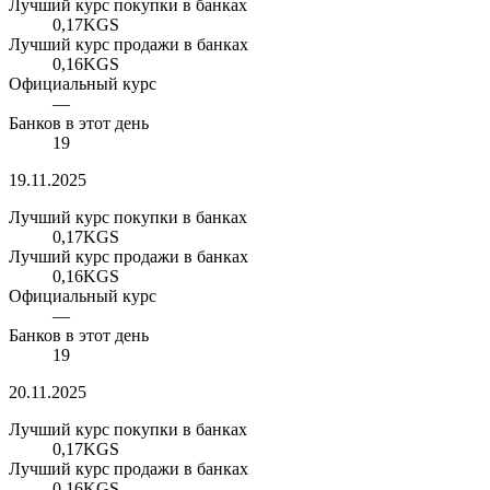
Лучший курс покупки в банках
0,17
KGS
Лучший курс продажи в банках
0,16
KGS
Официальный курс
—
Банков в этот день
19
19.11.2025
Лучший курс покупки в банках
0,17
KGS
Лучший курс продажи в банках
0,16
KGS
Официальный курс
—
Банков в этот день
19
20.11.2025
Лучший курс покупки в банках
0,17
KGS
Лучший курс продажи в банках
0,16
KGS