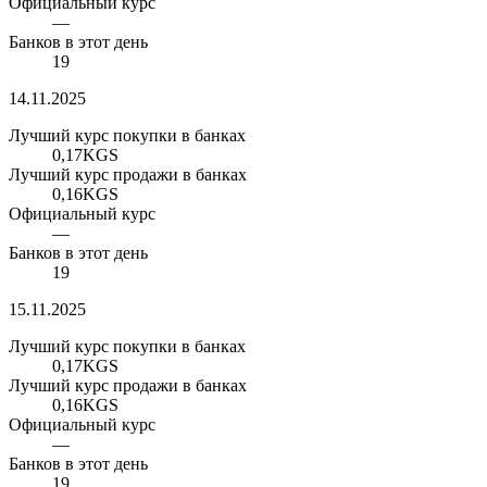
Официальный курс
—
Банков в этот день
19
14.11.2025
Лучший курс покупки в банках
0,17
KGS
Лучший курс продажи в банках
0,16
KGS
Официальный курс
—
Банков в этот день
19
15.11.2025
Лучший курс покупки в банках
0,17
KGS
Лучший курс продажи в банках
0,16
KGS
Официальный курс
—
Банков в этот день
19