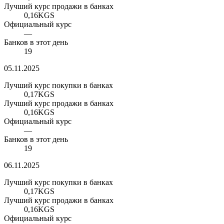
Лучший курс продажи в банках
0,16
KGS
Официальный курс
—
Банков в этот день
19
05.11.2025
Лучший курс покупки в банках
0,17
KGS
Лучший курс продажи в банках
0,16
KGS
Официальный курс
—
Банков в этот день
19
06.11.2025
Лучший курс покупки в банках
0,17
KGS
Лучший курс продажи в банках
0,16
KGS
Официальный курс