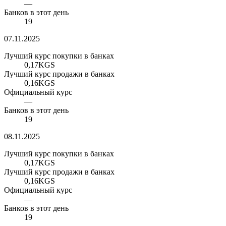
—
Банков в этот день
19
07.11.2025
Лучший курс покупки в банках
0,17
KGS
Лучший курс продажи в банках
0,16
KGS
Официальный курс
—
Банков в этот день
19
08.11.2025
Лучший курс покупки в банках
0,17
KGS
Лучший курс продажи в банках
0,16
KGS
Официальный курс
—
Банков в этот день
19