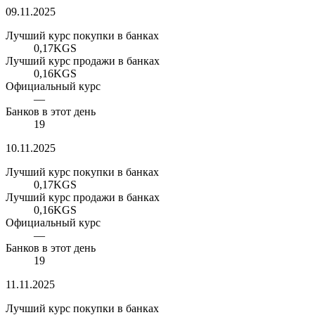
09.11.2025
Лучший курс покупки в банках
0,17
KGS
Лучший курс продажи в банках
0,16
KGS
Официальный курс
—
Банков в этот день
19
10.11.2025
Лучший курс покупки в банках
0,17
KGS
Лучший курс продажи в банках
0,16
KGS
Официальный курс
—
Банков в этот день
19
11.11.2025
Лучший курс покупки в банках