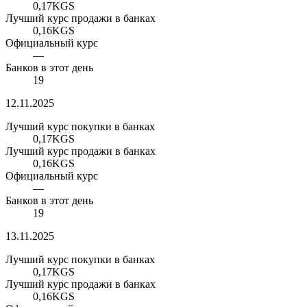
0,17
KGS
Лучший курс продажи в банках
0,16
KGS
Официальный курс
—
Банков в этот день
19
12.11.2025
Лучший курс покупки в банках
0,17
KGS
Лучший курс продажи в банках
0,16
KGS
Официальный курс
—
Банков в этот день
19
13.11.2025
Лучший курс покупки в банках
0,17
KGS
Лучший курс продажи в банках
0,16
KGS