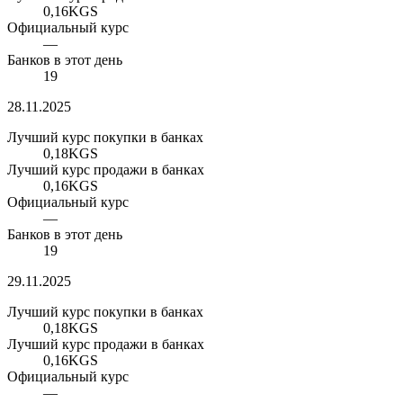
0,16
KGS
Официальный курс
—
Банков в этот день
19
28.11.2025
Лучший курс покупки в банках
0,18
KGS
Лучший курс продажи в банках
0,16
KGS
Официальный курс
—
Банков в этот день
19
29.11.2025
Лучший курс покупки в банках
0,18
KGS
Лучший курс продажи в банках
0,16
KGS
Официальный курс
—