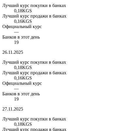
Лучший курс покупки в банках
0,18
KGS
Лучший курс продажи в банках
0,16
KGS
Официальный курс
—
Банков в этот день
19
26.11.2025
Лучший курс покупки в банках
0,18
KGS
Лучший курс продажи в банках
0,16
KGS
Официальный курс
—
Банков в этот день
19
27.11.2025
Лучший курс покупки в банках
0,18
KGS
Лучший курс продажи в банках