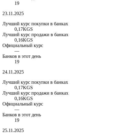
19
23.11.2025
Лучший курс покупки в банках
0,17
KGS
Лучший курс продажи в банках
0,16
KGS
Официальный курс
—
Банков в этот день
19
24.11.2025
Лучший курс покупки в банках
0,17
KGS
Лучший курс продажи в банках
0,16
KGS
Официальный курс
—
Банков в этот день
19
25.11.2025