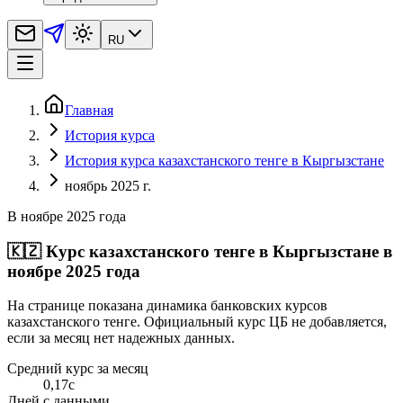
RU
Главная
История курса
История курса казахстанского тенге в Кыргызстане
ноябрь 2025 г.
В ноябре 2025 года
🇰🇿
Курс казахстанского тенге в Кыргызстане в
ноябре 2025 года
На странице показана динамика банковских курсов
казахстанского тенге. Официальный курс ЦБ не добавляется,
если за месяц нет надежных данных.
Средний курс за месяц
0,17
с
Дней с данными