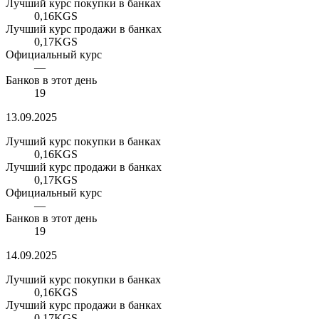
Лучший курс покупки в банках
0,16
KGS
Лучший курс продажи в банках
0,17
KGS
Официальный курс
—
Банков в этот день
19
13.09.2025
Лучший курс покупки в банках
0,16
KGS
Лучший курс продажи в банках
0,17
KGS
Официальный курс
—
Банков в этот день
19
14.09.2025
Лучший курс покупки в банках
0,16
KGS
Лучший курс продажи в банках
0,17
KGS