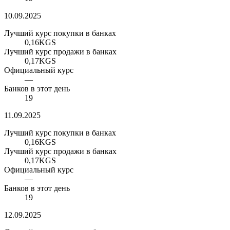
10.09.2025
Лучший курс покупки в банках
0,16
KGS
Лучший курс продажи в банках
0,17
KGS
Официальный курс
—
Банков в этот день
19
11.09.2025
Лучший курс покупки в банках
0,16
KGS
Лучший курс продажи в банках
0,17
KGS
Официальный курс
—
Банков в этот день
19
12.09.2025