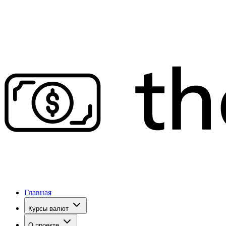
Главная
Курсы валют
О проекте