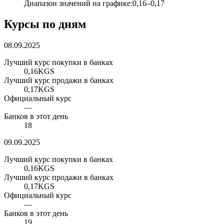
Диапазон значений на графике
:
0,16
–
0,17
Курсы по дням
08.09.2025
Лучший курс покупки в банках
0,16
KGS
Лучший курс продажи в банках
0,17
KGS
Официальный курс
—
Банков в этот день
18
09.09.2025
Лучший курс покупки в банках
0,16
KGS
Лучший курс продажи в банках
0,17
KGS
Официальный курс
—
Банков в этот день
19