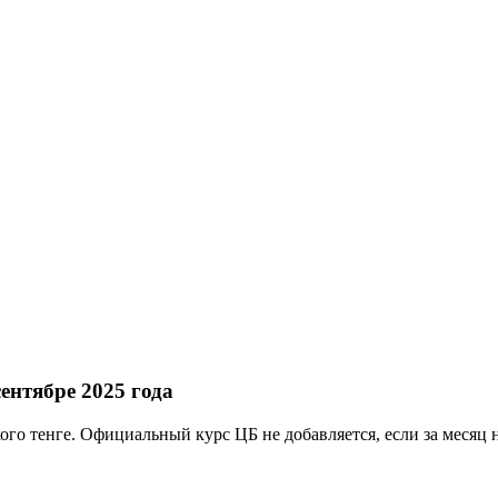
ентябре 2025 года
ого тенге. Официальный курс ЦБ не добавляется, если за месяц