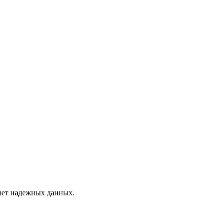
 нет надежных данных.