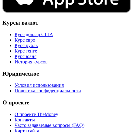
Курсы валют
Курс доллар США
Курс евро
Курс рубль
Курс тенге
Курс юаня
История курсов
Юридическое
Условия использования
Политика конфиденциальности
О проекте
О проекте TheMoney
Контакты
Часто задаваемые вопросы (FAQ)
Карта сайта