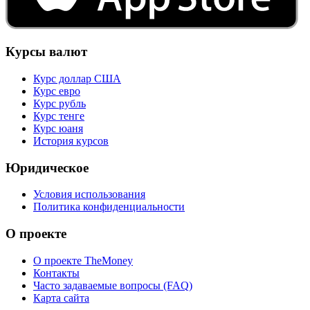
Курсы валют
Курс доллар США
Курс евро
Курс рубль
Курс тенге
Курс юаня
История курсов
Юридическое
Условия использования
Политика конфиденциальности
О проекте
О проекте TheMoney
Контакты
Часто задаваемые вопросы (FAQ)
Карта сайта