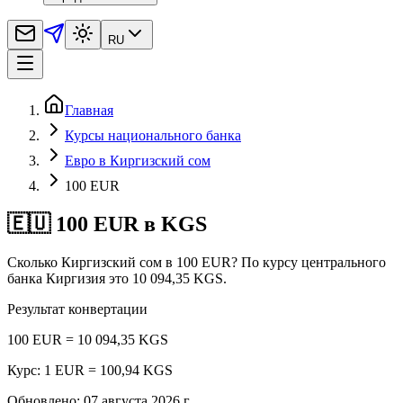
RU
Главная
Курсы национального банка
Евро в Киргизский сом
100 EUR
🇪🇺 100 EUR в KGS
Сколько Киргизский сом в 100 EUR? По курсу центрального
банка Киргизия это 10 094,35 KGS.
Результат конвертации
100 EUR = 10 094,35 KGS
Курс: 1 EUR = 100,94 KGS
Обновлено
:
07 августа 2026 г.