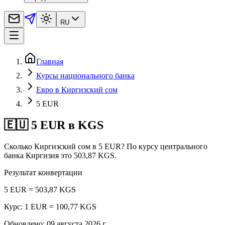
RU
Главная
Курсы национального банка
Евро в Киргизский сом
5 EUR
🇪🇺 5 EUR в KGS
Сколько Киргизский сом в 5 EUR? По курсу центрального
банка Киргизия это 503,87 KGS.
Результат конвертации
5 EUR = 503,87 KGS
Курс: 1 EUR = 100,77 KGS
Обновлено
:
09 августа 2026 г.