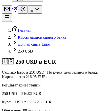
RU
Главная
Курсы национального банка
Доллар сша в Евро
250 USD
🇺🇸 250 USD в EUR
Сколько Евро в 250 USD? По курсу центрального банка
Киргизия это 216,95 EUR.
Результат конвертации
250 USD = 216,95 EUR
Курс: 1 USD = 0,867792 EUR
Обновлено
:
08 августа 2026 г.