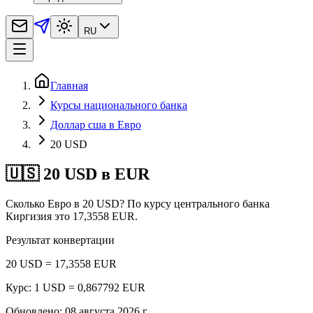
RU
Главная
Курсы национального банка
Доллар сша в Евро
20 USD
🇺🇸 20 USD в EUR
Сколько Евро в 20 USD? По курсу центрального банка
Киргизия это 17,3558 EUR.
Результат конвертации
20 USD = 17,3558 EUR
Курс: 1 USD = 0,867792 EUR
Обновлено
:
08 августа 2026 г.