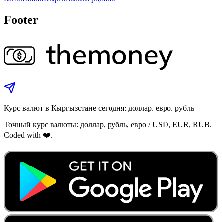
Footer
Курс валют в Кыргызстане сегодня: доллар, евро, рубль
Точный курс валюты: доллар, рубль, евро / USD, EUR, RUB.
Coded with ❤️.