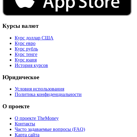
Курсы валют
Курс доллар США
Курс евро
Курс рубль
Курс тенге
Курс юаня
История курсов
Юридическое
Условия использования
Политика конфиденциальности
О проекте
О проекте TheMoney
Контакты
Часто задаваемые вопросы (FAQ)
Карта сайта