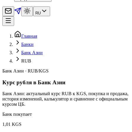
RU
Главная
Банки
Банк Азии
RUB
Банк Азии
·
RUB
/
KGS
Курс рубля в Банк Азии
Банк Азии: актуальный курс RUB к KGS, покупка и продажа,
история изменений, калькулятор и сравнение с официальным
курсом ЦБ.
Банк покупает
1,01 KGS