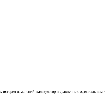
, история изменений, калькулятор и сравнение с официальным 