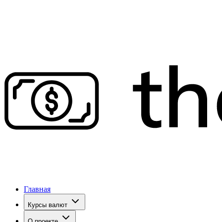
Главная
Курсы валют
О проекте