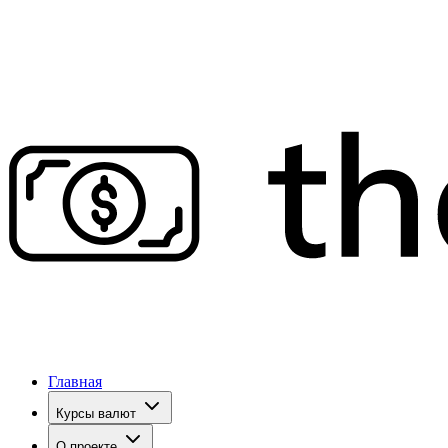
Главная
Курсы валют
О проекте