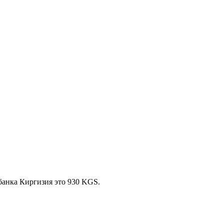
банка Киргизия это 930 KGS.