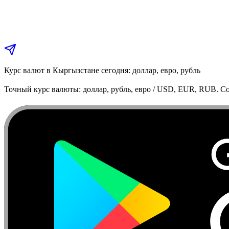
Курс валют в Кыргызстане сегодня: доллар, евро, рубль
Точный курс валюты: доллар, рубль, евро / USD, EUR, RUB. Co