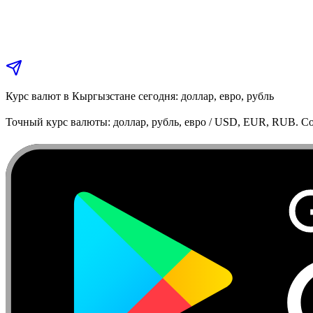
Курс валют в Кыргызстане сегодня: доллар, евро, рубль
Точный курс валюты: доллар, рубль, евро / USD, EUR, RUB. Co