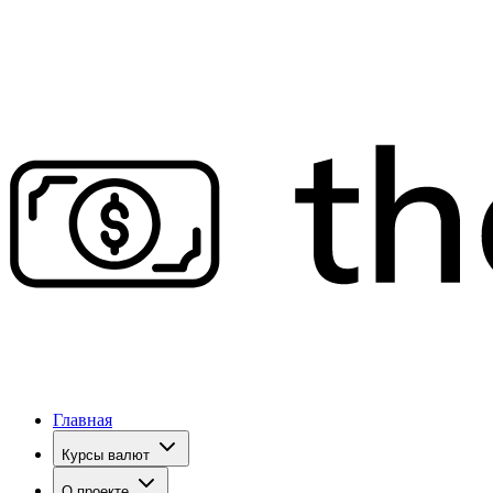
Главная
Курсы валют
О проекте