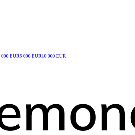
2 000 EUR
5 000 EUR
10 000 EUR