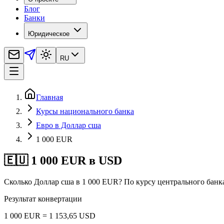
Блог
Банки
Юридическое
RU
Главная
Курсы национального банка
Евро в Доллар сша
1 000 EUR
🇪🇺 1 000 EUR в USD
Сколько Доллар сша в 1 000 EUR? По курсу центрального банка
Результат конвертации
1 000 EUR = 1 153,65 USD