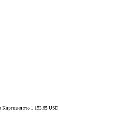
 Киргизия это 1 153,65 USD.