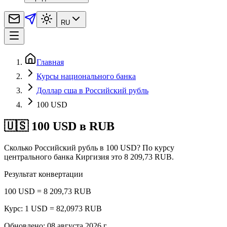
RU
Главная
Курсы национального банка
Доллар сша в Российский рубль
100 USD
🇺🇸 100 USD в RUB
Сколько Российский рубль в 100 USD? По курсу
центрального банка Киргизия это 8 209,73 RUB.
Результат конвертации
100 USD = 8 209,73 RUB
Курс: 1 USD = 82,0973 RUB
Обновлено
:
08 августа 2026 г.